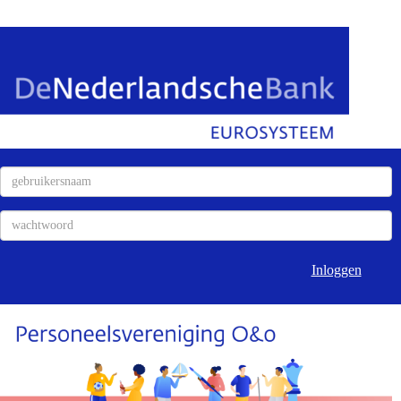
Inloggen