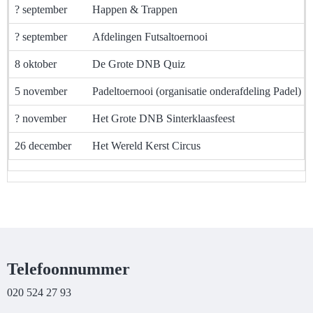
? september
Happen & Trappen
? september
Afdelingen Futsaltoernooi
8 oktober
De Grote DNB Quiz
5 november
Padeltoernooi (organisatie onderafdeling Padel)
? november
Het Grote DNB Sinterklaasfeest
26 december
Het Wereld Kerst Circus
Telefoonnummer
020 524 27 93