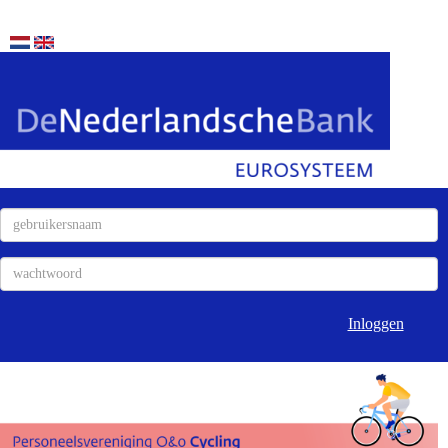
Inloggen