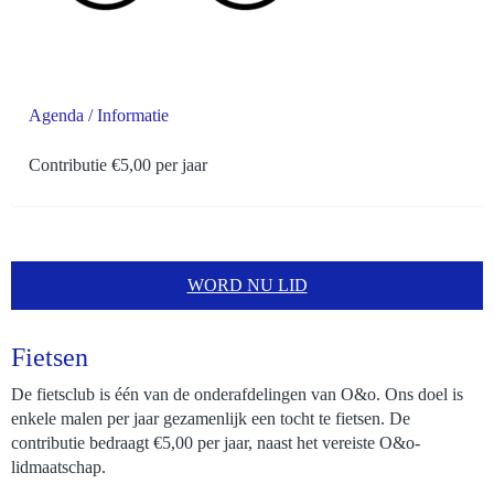
Agenda / Informatie
Contributie €5,00 per jaar
WORD NU LID
Fietsen
De fietsclub is één van de onderafdelingen van O&o. Ons doel is
enkele malen per jaar gezamenlijk een tocht te fietsen. De
contributie bedraagt €5,00 per jaar, naast het vereiste O&o-
lidmaatschap.