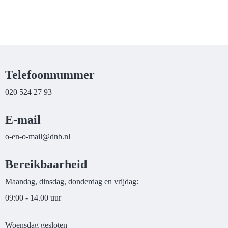
Telefoonnummer
020 524 27 93
E-mail
liam-o-ne-o
@dnb.nl
Bereikbaarheid
Maandag, dinsdag, donderdag en vrijdag:
09:00 - 14.00 uur
Woensdag gesloten