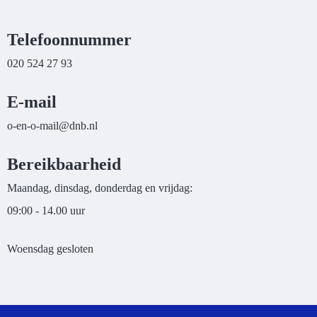
Telefoonnummer
020 524 27 93
E-mail
liam-o-ne-o
@dnb.nl
Bereikbaarheid
Maandag, dinsdag, donderdag en vrijdag:
09:00 - 14.00 uur
Woensdag gesloten