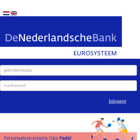
Inloggen