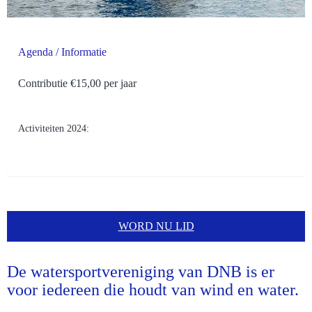
Agenda / Informatie
Contributie €15,00 per jaar
Activiteiten 2024:
WORD NU LID
De watersportvereniging van DNB is er
voor iedereen die houdt van wind en water.