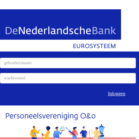
Inloggen