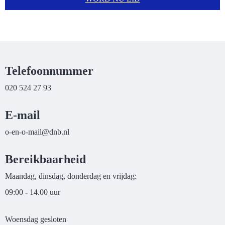
Telefoonnummer
020 524 27 93
E-mail
liam-o-ne-o
@dnb.nl
Bereikbaarheid
Maandag, dinsdag, donderdag en vrijdag:
09:00 - 14.00 uur
Woensdag gesloten