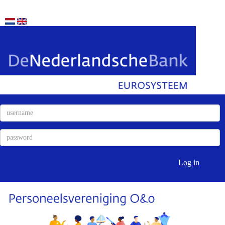
Log in